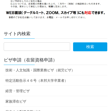
サイト内検索
ビザ申請（在留資格申請）
技術・人文知識・国際業務ビザ（就労ビザ）
特定活動告示４６号（本邦大学卒業者）
経営・管理ビザ
家族滞在ビザ