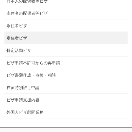
日本人の配偶者等ビザ
永住者の配偶者等ビザ
永住者ビザ
定住者ビザ
特定活動ビザ
ビザ申請不許可からの再申請
ビザ書類作成・点検・相談
在留特別許可申請
ビザ申請支援内容
外国人ビザ顧問業務