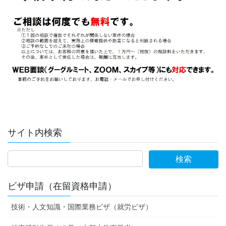
サイト内検索
ビザ申請（在留資格申請）
技術・人文知識・国際業務ビザ（就労ビザ）