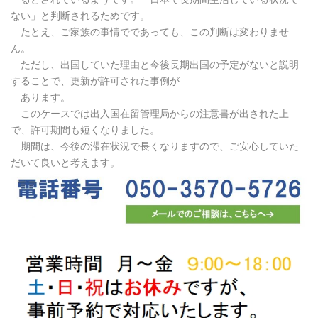
ない」と判断されるためです。
たとえ、ご家族の事情でであっても、この判断は変わりませ
ん。
ただし、出国していた理由と今後長期出国の予定がないと説明
することで、更新が許可された事例が
あります。
このケースでは出入国在留管理局からの注意書が出された上
で、許可期間も短くなりました。
期間は、
今後の滞在状況で長くなりますので、ご安心していた
だいて良いと考えます。