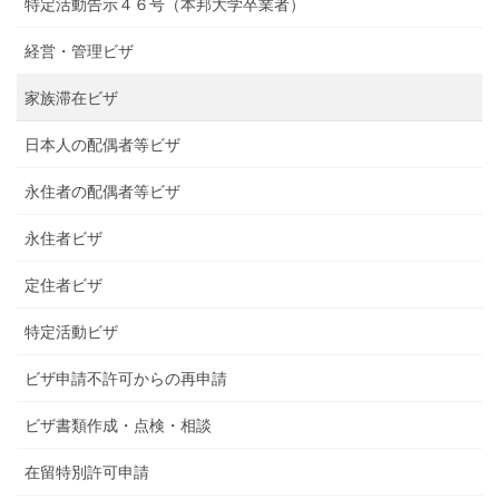
特定活動告示４６号（本邦大学卒業者）
経営・管理ビザ
家族滞在ビザ
日本人の配偶者等ビザ
永住者の配偶者等ビザ
永住者ビザ
定住者ビザ
特定活動ビザ
ビザ申請不許可からの再申請
ビザ書類作成・点検・相談
在留特別許可申請